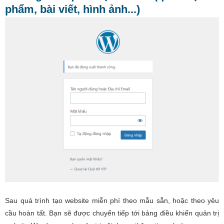
phẩm, bài viết, hình ảnh...)
Sau quá trình tạo website miễn phí theo mẫu sẵn, hoặc theo yêu
cầu hoàn tất. Bạn sẽ được chuyển tiếp tới bảng điều khiển quản trị