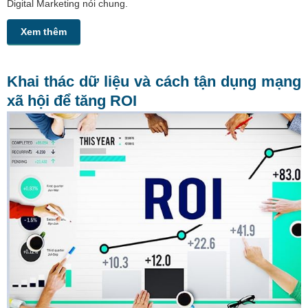
Digital Marketing nói chung.
Xem thêm
Khai thác dữ liệu và cách tận dụng mạng
xã hội để tăng ROI