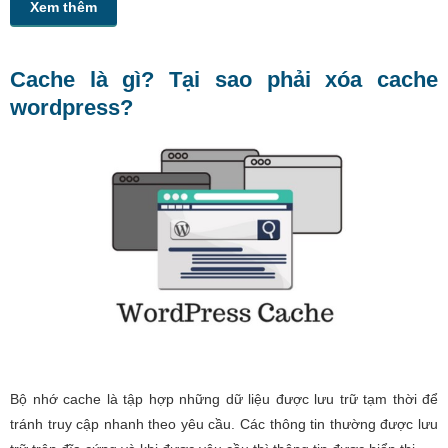
Xem thêm
Cache là gì? Tại sao phải xóa cache
wordpress?
Bộ nhớ cache là tập hợp những dữ liệu được lưu trữ tạm thời để
tránh truy cập nhanh theo yêu cầu. Các thông tin thường được lưu