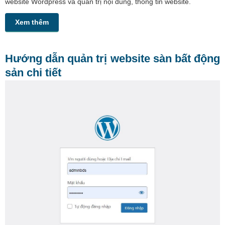
website Wordpress và quản trị nội dung, thông tin website.
Xem thêm
Hướng dẫn quản trị website sàn bất động
sản chi tiết