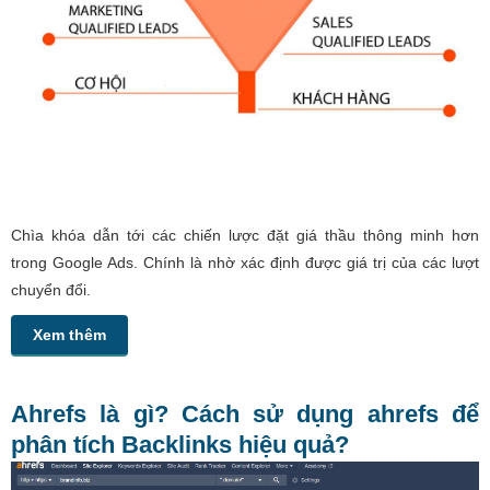
Chìa khóa dẫn tới các chiến lược đặt giá thầu thông minh hơn
trong Google Ads. Chính là nhờ xác định được giá trị của các lượt
chuyển đổi.
Xem thêm
Ahrefs là gì? Cách sử dụng ahrefs để
phân tích Backlinks hiệu quả?