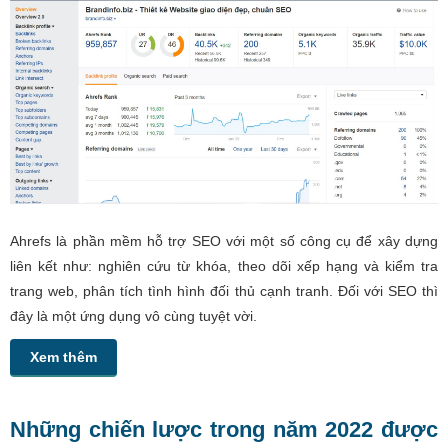
Ahrefs là phần mềm hỗ trợ SEO với một số công cụ để xây dựng
liên kết như: nghiên cứu từ khóa, theo dõi xếp hạng và kiểm tra
trang web, phân tích tình hình đối thủ cạnh tranh. Đối với SEO thì
đây là một ứng dụng vô cùng tuyệt vời.
Xem thêm
Những chiến lược trong năm 2022 được