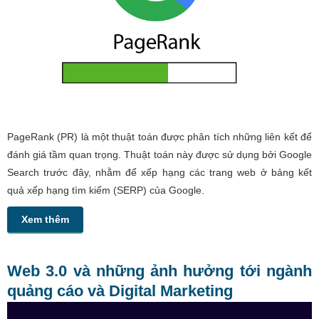
PageRank (PR) là một thuật toán được phân tích những liên kết để
đánh giá tầm quan trọng. Thuật toán này được sử dụng bởi Google
Search trước đây, nhằm để xếp hạng các trang web ở bảng kết
quả xếp hạng tìm kiếm (SERP) của Google.
Xem thêm
Web 3.0 và những ảnh hưởng tới ngành
quảng cáo và Digital Marketing