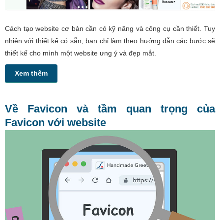
Cách tạo website cơ bản cần có kỹ năng và công cụ cần thiết. Tuy
nhiên với thiết kế có sẵn, bạn chỉ làm theo hướng dẫn các bước sẽ
thiết kế cho mình một website ưng ý và đẹp mắt.
Xem thêm
Về Favicon và tầm quan trọng của
Favicon với website