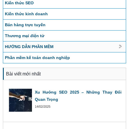
Kiến thức SEO
Kiến thức kinh doanh
Bán hàng trực tuyến
Thương mại điện tử
HƯỚNG DẪN PHẦN MỀM
Phần mềm kế toán doanh nghiệp
Bài viết mới nhất
Xu Hướng SEO 2025 – Những Thay Đổi
Quan Trọng
14/02/2025