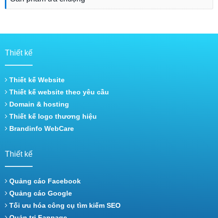
Thiết kế
Thiết kế Website
Thiết kế website theo yêu cầu
Domain & hosting
Thiết kế logo thương hiệu
Brandinfo WebCare
Thiết kế
Quảng cáo Facebook
Quảng cáo Google
Tối ưu hóa công cụ tìm kiếm SEO
Quản trị Fanpage