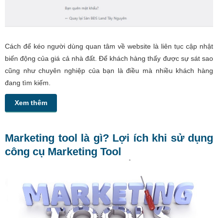
Cách để kéo người dùng quan tâm về website là liên tục cập nhật
biến động của giá cả nhà đất. Để khách hàng thấy được sự sát sao
cũng như chuyên nghiệp của bạn là điều mà nhiều khách hàng
đang tìm kiếm.
Xem thêm
Marketing tool là gì? Lợi ích khi sử dụng
công cụ Marketing Tool