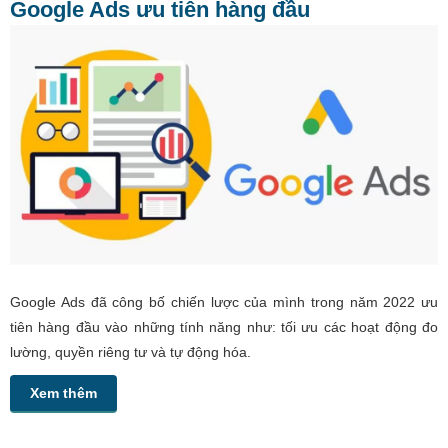
Google Ads ưu tiên hàng đầu
Google Ads đã công bố chiến lược của mình trong năm 2022 ưu
tiên hàng đầu vào những tính năng như: tối ưu các hoạt động đo
lường, quyền riêng tư và tự động hóa.
Xem thêm