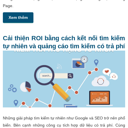
Page.
Xem thêm
Cải thiện ROI bằng cách kết nối tìm kiếm
tự nhiên và quảng cáo tìm kiếm có trả phí
Những giải pháp tìm kiếm tự nhiên như Google và SEO trở nên phổ
biến. Bên cạnh những công cụ tích hợp dữ liệu có trả phí. Cùng