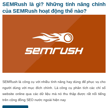
SEMRush là gì? Những tính năng chính
của SEMRush hoạt động thế nào?
SEMRush là công cụ với nhiều tính năng hay dùng để phục vụ cho
người dùng với mục đích chính. Là công cụ phân tích các chỉ số
website online qua các dữ liệu mà nó thu thập được rất nổi tiếng
trên cộng đồng SEO nước ngoài hiện nay