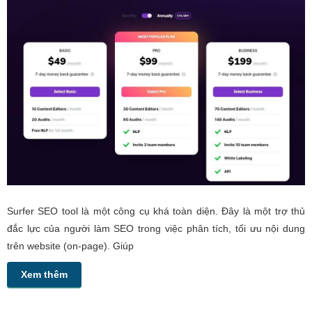
Surfer SEO tool là một công cụ khá toàn diện. Đây là một trợ thủ
đắc lực của người làm SEO trong việc phân tích, tối ưu nội dung
trên website (on-page). Giúp
Xem thêm