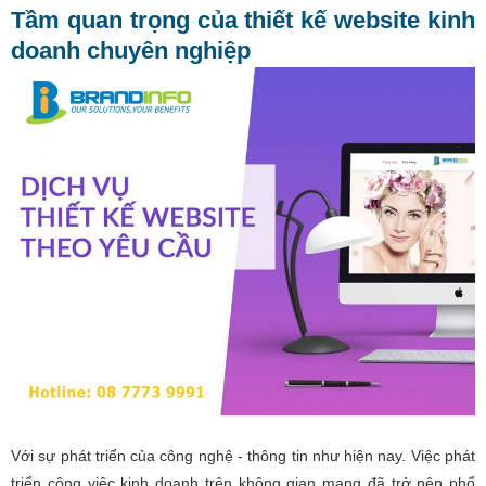
Tầm quan trọng của thiết kế website kinh
doanh chuyên nghiệp
Với sự phát triển của công nghệ - thông tin như hiện nay. Việc phát
triển công việc kinh doanh trên không gian mạng đã trở nên phổ