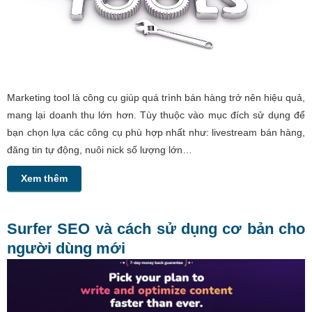
Marketing tool là công cụ giúp quá trình bán hàng trở nên hiệu quả,
mang lại doanh thu lớn hơn. Tùy thuộc vào mục đích sử dụng để
bạn chọn lựa các công cụ phù hợp nhất như: livestream bán hàng,
đăng tin tự động, nuôi nick số lượng lớn…
Xem thêm
Surfer SEO và cách sử dụng cơ bản cho
người dùng mới