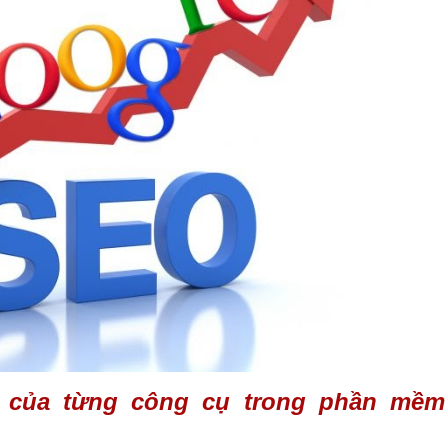
g của từng công cụ trong phần mề