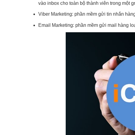
vào inbox cho toàn bộ thành viên trong một g
Viber Marketing: phần mềm gửi tin nhắn hàng
Email Marketing: phần mềm gửi mail hàng lo