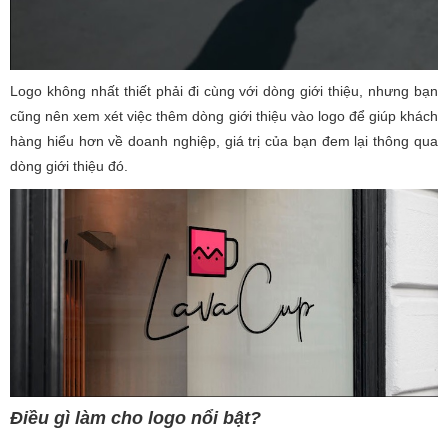
Logo không nhất thiết phải đi cùng với dòng giới thiệu, nhưng bạn
cũng nên xem xét việc thêm dòng giới thiệu vào logo để giúp khách
hàng hiểu hơn về doanh nghiệp, giá trị của bạn đem lại thông qua
dòng giới thiệu đó.
Điều gì làm cho logo nổi bật?