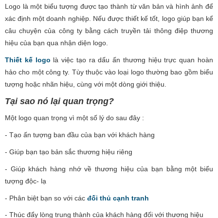
Logo là một biểu tượng được tạo thành từ văn bản và hình ảnh để
xác định một doanh nghiệp. Nếu được thiết kế tốt, logo giúp bạn kể
câu chuyện của công ty bằng cách truyền tải thông điệp thương
hiệu của bạn qua nhận diện logo.
Thiết kế logo
là việc tạo ra dấu ấn thương hiệu trực quan hoàn
hảo cho một công ty. Tùy thuộc vào loại logo thường bao gồm biểu
tượng hoặc nhãn hiệu, cùng với một dòng giới thiệu.
Tại sao nó lại quan trọng?
Một logo quan trọng vì một số lý do sau đây :
- Tạo ấn tượng ban đầu của bạn với khách hàng
- Giúp bạn tạo bản sắc thương hiệu riêng
- Giúp khách hàng nhớ về thương hiệu của bạn bằng một biểu
tượng độc- lạ
- Phân biệt bạn so với các
đối thủ cạnh tranh
- Thúc đẩy lòng trung thành của khách hàng đối với thương hiệu