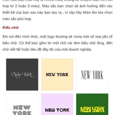
hợp từ 2 hoặc 3 màu). Màu sắc bạn chọn sẽ ảnh hưởng đến các
thiết kế của bạn sau này bạn tạo ra , vì vây hãy khéo léo lựa chọn
màu sắc phù hợp.
Kiểu chữ
Khi nói đến hình thức, một logo thường sẽ chứa một số loại yếu tố
kiểu chữ. Có thể bao gồm từ một chữ cái đơn kiểu chữ lồng, đến
chữ viết tắt hoặc tiêu đề đầy đủ của một doanh nghiệp.