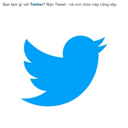
Bạn làm gì với
Twitter
? Bạn Tweet - và con chim này cũng vậy.