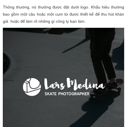
Thông thường, nó thường được đặt dưới logo. Khẩu hiệu thường
bao gồm một câu hoặc một cụm từ được thiết kế để thu hút khán
giả hoặc để làm rõ những gì công ty bạn làm.