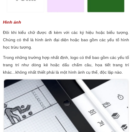
Hình ảnh
Đôi khi kiểu chữ được đi kèm với các ký hiệu hoặc biểu tượng.
Chúng có thể là hình ảnh đại diện hoặc bao gồm các yếu tố hình
học trừu tượng.
Trong những trường hợp nhất định, logo có thể bao gồm các yếu tố
trang trí như dòng kẻ hoặc dấu chấm câu, họa tiết trang trí
khác...không nhất thiết phải là một hình ảnh cụ thể, độc lập nào.