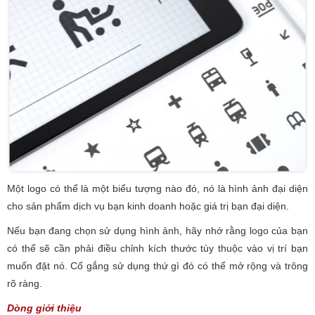
Một logo có thể là một biểu tượng nào đó, nó là hình ảnh đại diện
cho sản phẩm dịch vụ bạn kinh doanh hoặc giá trị bạn đại diện.
Nếu bạn đang chọn sử dụng hình ảnh, hãy nhớ rằng logo của bạn
có thể sẽ cần phải điều chỉnh kích thước tùy thuộc vào vị trí bạn
muốn đặt nó. Cố gắng sử dụng thứ gì đó có thể mở rộng và trông
rõ ràng.
Dòng giới thiệu