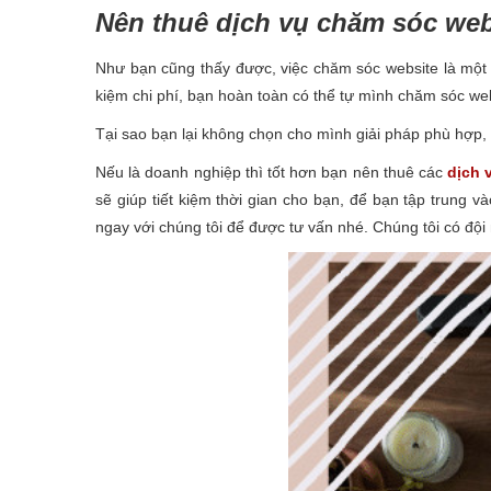
Nên thuê dịch vụ chăm sóc web
Như bạn cũng thấy được, việc chăm sóc website là một v
kiệm chi phí, bạn hoàn toàn có thể tự mình chăm sóc webs
Tại sao bạn lại không chọn cho mình giải pháp phù hợp, 
Nếu là doanh nghiệp thì tốt hơn bạn nên thuê các
dịch 
sẽ giúp tiết kiệm thời gian cho bạn, để bạn tập trung 
ngay với chúng tôi để được tư vấn nhé. Chúng tôi có độ