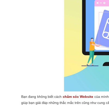
Bạn đang không biết cách
chăm sóc Website
của mình 
giúp bạn giải đáp những thắc mắc trên cũng như cung cấ