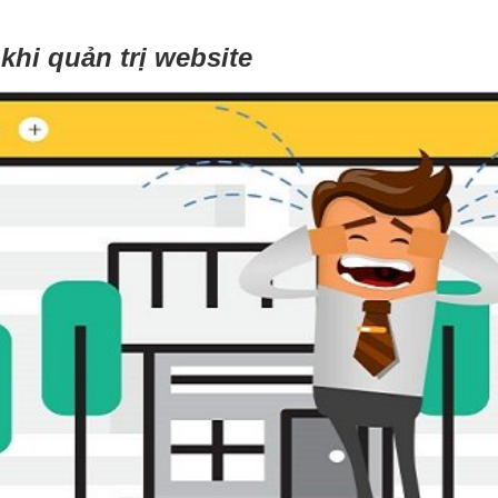
hi quản trị website