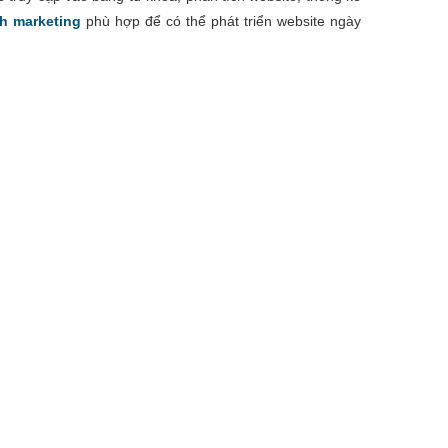
h marketing
phù hợp để có thể phát triển website ngày