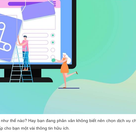
như thế nào? Hay bạn đang phân vân không biết nên chọn dịch vụ chăm
p cho bạn một vài thông tin hữu ích.