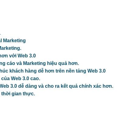
1
al Marketing
Marketing.
 hơn với Web 3.0
ảng cáo và Marketing hiệu quả hơn.
khúc khách hàng dễ hơn trên nền tảng Web 3.0
u của Web 3.0 cao.
n Web 3.0 dễ dàng và cho ra kết quả chính xác hơn.
 thời gian thực.