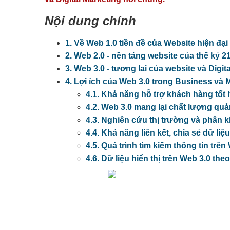
Nội dung chính
1. Về Web 1.0 tiền đề của Website hiện đại
2. Web 2.0 - nền tảng website của thế kỷ 2
3. Web 3.0 - tương lai của website và Digit
4. Lợi ích của Web 3.0 trong Business và 
4.1. Khả năng hỗ trợ khách hàng tốt
4.2. Web 3.0 mang lại chất lượng qu
4.3. Nghiên cứu thị trường và phân 
4.4. Khả năng liên kết, chia sẻ dữ liệ
4.5. Quá trình tìm kiếm thông tin trê
4.6. Dữ liệu hiển thị trên Web 3.0 theo