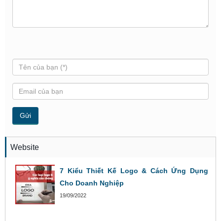
Website
7 Kiểu Thiết Kế Logo & Cách Ứng Dụng
Cho Doanh Nghiệp
19/09/2022