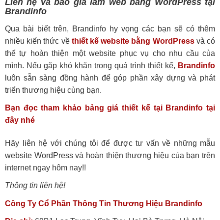
Liên hệ và báo giá làm web bằng WordPress tại
Brandinfo
Qua bài biết trên, Brandinfo hy vọng các bạn sẽ có thêm
nhiều kiến thức về
thiết kế website bằng WordPress
và có
thể tự hoàn thiện một website phục vụ cho nhu cầu của
mình. Nếu gặp khó khăn trong quá trình thiết kế,
Brandinfo
luôn sẵn sàng đồng hành để góp phần xây dựng và phát
triển thương hiệu cùng bạn.
Bạn đọc tham khảo bảng giá thiết kế tại Brandinfo tại
đây nhé
Hãy liên hệ với chúng tôi để được tư vấn về những mẫu
website WordPress và hoàn thiện thương hiệu của bạn trên
internet ngay hôm nay!!
Thông tin liên hệ!
Công Ty Cổ Phần Thông Tin Thương Hiệu Brandinfo