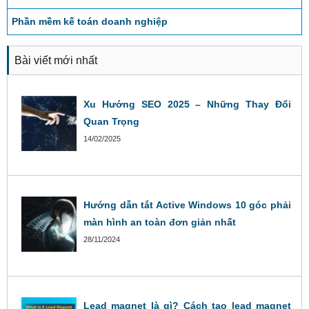
Phần mềm kế toán doanh nghiệp
Bài viết mới nhất
Xu Hướng SEO 2025 – Những Thay Đổi
Quan Trọng
14/02/2025
Hướng dẫn tắt Active Windows 10 góc phải
màn hình an toàn đơn giản nhất
28/11/2024
Lead magnet là gì? Cách tạo lead magnet