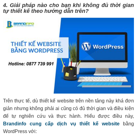
4. Giải pháp nào cho bạn khi không đủ thời gian
tự thiết kế theo hướng dẫn trên?
Trên thực tế, dù thiết kế website trên nền tảng này khá đơn
giản nhưng không phải ai cũng có đủ thời gian và điều kiện
để tự nghiên cứu và thực hành. Hiểu được điều này,
Brandinfo cung cấp dịch vụ thiết kế website
bằng
WordPress với: