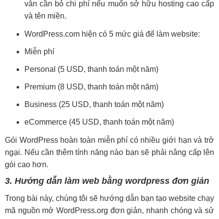
vẫn cần bỏ chi phí nếu muốn sở hữu hosting cao cấp
và tên miền.
WordPress.com hiện có 5 mức giá để làm website:
Miễn phí
Personal (5 USD, thanh toán một năm)
Premium (8 USD, thanh toán một năm)
Business (25 USD, thanh toán một năm)
eCommerce (45 USD, thanh toán một năm)
Gói WordPress hoàn toàn miễn phí có nhiều giới hạn và trở
ngại. Nếu cần thêm tính năng nào bạn sẽ phải nâng cấp lên
gói cao hơn.
3. Hướng dẫn làm web bằng wordpress đơn giản
Trong bài này, chúng tôi sẽ hướng dẫn bạn tạo website chạy
mã nguồn mở WordPress.org đơn giản, nhanh chóng và sử