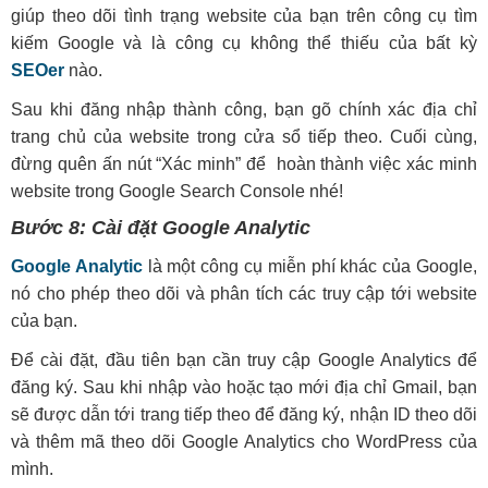
giúp theo dõi tình trạng website của bạn trên công cụ tìm
kiếm Google và là công cụ không thể thiếu của bất kỳ
SEOer
nào.
Sau khi đăng nhập thành công, bạn gõ chính xác địa chỉ
trang chủ của website trong cửa sổ tiếp theo. Cuối cùng,
đừng quên ấn nút “Xác minh” để hoàn thành việc xác minh
website trong Google Search Console nhé!
Bước 8: Cài đặt Google Analytic
Google Analytic
là một công cụ miễn phí khác của Google,
nó cho phép theo dõi và phân tích các truy cập tới website
của bạn.
Để cài đặt, đầu tiên bạn cần truy cập Google Analytics để
đăng ký. Sau khi nhập vào hoặc tạo mới địa chỉ Gmail, bạn
sẽ được dẫn tới trang tiếp theo để đăng ký, nhận ID theo dõi
và thêm mã theo dõi Google Analytics cho WordPress của
mình.