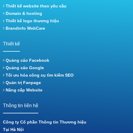
Thiết kế website theo yêu cầu
Domain & hosting
Thiết kế logo thương hiệu
Brandinfo WebCare
Thiết kế
Quảng cáo Facebook
Quảng cáo Google
Tối ưu hóa công cụ tìm kiếm SEO
Quản trị Fanpage
Nâng cấp Website
Thông tin liên hệ
Công ty Cổ phần Thông tin Thương hiệu
Tại Hà Nội