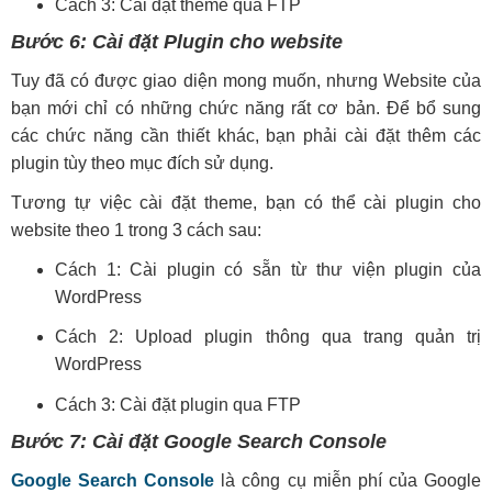
Cách 3: Cài đặt theme qua FTP
Bước 6: Cài đặt Plugin cho website
Tuy đã có được giao diện mong muốn, nhưng Website của
bạn mới chỉ có những chức năng rất cơ bản. Để bổ sung
các chức năng cần thiết khác, bạn phải cài đặt thêm các
plugin tùy theo mục đích sử dụng.
Tương tự việc cài đặt theme, bạn có thể cài plugin cho
website theo 1 trong 3 cách sau:
Cách 1: Cài plugin có sẵn từ thư viện plugin của
WordPress
Cách 2: Upload plugin thông qua trang quản trị
WordPress
Cách 3: Cài đặt plugin qua FTP
Bước 7: Cài đặt Google Search Console
Google Search Console
là công cụ miễn phí của Google