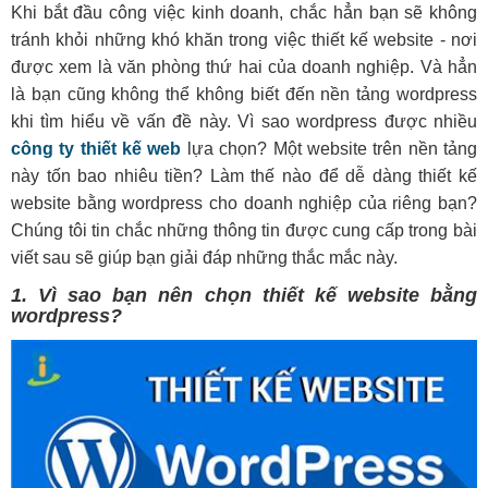
Khi bắt đầu công việc kinh doanh, chắc hẳn bạn sẽ không
tránh khỏi những khó khăn trong việc thiết kế website - nơi
được xem là văn phòng thứ hai của doanh nghiệp. Và hẳn
là bạn cũng không thể không biết đến nền tảng wordpress
khi tìm hiểu về vấn đề này. Vì sao wordpress được nhiều
công ty thiết kế web
lựa chọn? Một website trên nền tảng
này tốn bao nhiêu tiền? Làm thế nào để dễ dàng thiết kế
website bằng wordpress cho doanh nghiệp của riêng bạn?
Chúng tôi tin chắc những thông tin được cung cấp trong bài
viết sau sẽ giúp bạn giải đáp những thắc mắc này.
1. Vì sao bạn nên chọn thiết kế website bằng
wordpress?