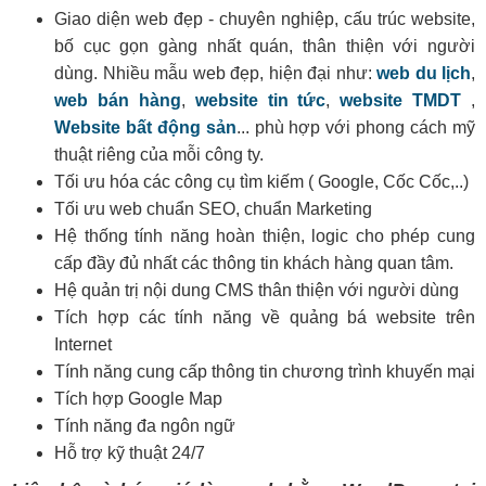
Giao diện web đẹp - chuyên nghiệp, cấu trúc website,
bố cục gọn gàng nhất quán, thân thiện với người
dùng. Nhiều mẫu web đẹp, hiện đại như:
web du lịch
,
web bán hàng
,
website tin tức
,
website TMDT
,
Website bất động sản
... phù hợp với phong cách mỹ
thuật riêng của mỗi công ty.
Tối ưu hóa các công cụ tìm kiếm ( Google, Cốc Cốc,..)
Tối ưu web chuẩn SEO, chuẩn Marketing
Hệ thống tính năng hoàn thiện, logic cho phép cung
cấp đầy đủ nhất các thông tin khách hàng quan tâm.
Hệ quản trị nội dung CMS thân thiện với người dùng
Tích hợp các tính năng về quảng bá website trên
Internet
Tính năng cung cấp thông tin chương trình khuyến mại
Tích hợp Google Map
Tính năng đa ngôn ngữ
Hỗ trợ kỹ thuật 24/7