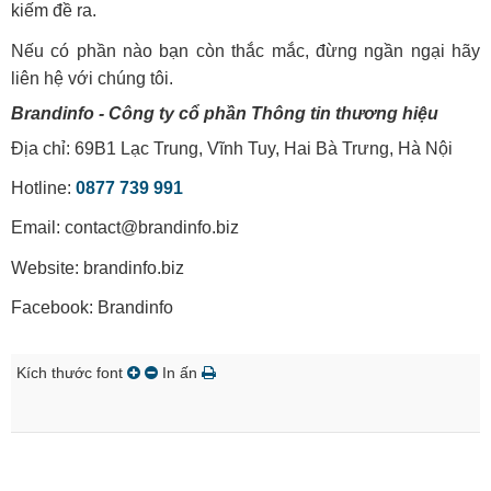
kiếm đề ra.
Nếu có phần nào bạn còn thắc mắc, đừng ngần ngại hãy
liên hệ với chúng tôi.
Brandinfo - Công ty cổ phần Thông tin thương hiệu
Địa chỉ: 69B1 Lạc Trung, Vĩnh Tuy, Hai Bà Trưng, Hà Nội
Hotline:
0877 739 991
Email: contact@brandinfo.biz
Website: brandinfo.biz
Facebook: Brandinfo
Kích thước font
In ấn