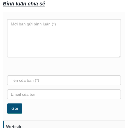
Bình luận chia sẻ
Website