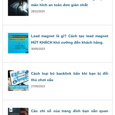
màn hình an toàn đơn giản nhất
28/11/2024
Lead magnet là gì? Cách tạo lead magnet
HÚT KHÁCH khó cưỡng đến khách hàng.
30/05/2023
Cách loại bỏ backlink bẩn khi bạn bị đối
thủ chơi xấu
27/05/2023
Các chỉ số của trang đích bạn cần quan