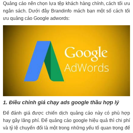
Quảng cáo nên chọn lựa tệp khách hàng chính, cách tối ưu
ngân sách. Dưới đây Brandinfo mách bạn một số cách tối
ưu quảng cáo Google adwords:
1. Điều chỉnh giá chạy ads google thầu hợp lý
Để đánh giá được chiến dịch quảng cáo này có phù hợp
hay gây lãng phí. Để quảng cáo google hiệu quả thì chi phí
và tỷ lệ chuyển đổi là một trong những yếu tố quan trọng để