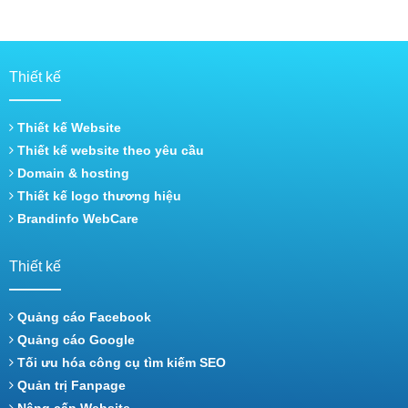
Thiết kế
Thiết kế Website
Thiết kế website theo yêu cầu
Domain & hosting
Thiết kế logo thương hiệu
Brandinfo WebCare
Thiết kế
Quảng cáo Facebook
Quảng cáo Google
Tối ưu hóa công cụ tìm kiếm SEO
Quản trị Fanpage
Nâng cấp Website