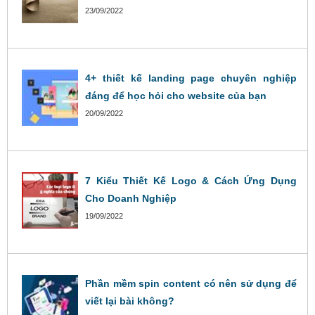
23/09/2022
4+ thiết kế landing page chuyên nghiệp
đáng để học hỏi cho website của bạn
20/09/2022
7 Kiểu Thiết Kế Logo & Cách Ứng Dụng
Cho Doanh Nghiệp
19/09/2022
Phần mềm spin content có nên sử dụng để
viết lại bài không?