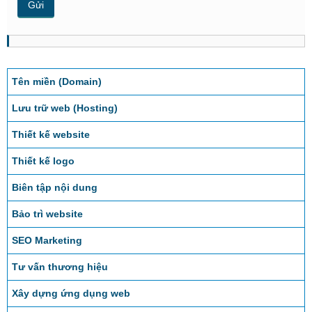
Tên miền (Domain)
Lưu trữ web (Hosting)
Thiết kế website
Thiết kế logo
Biên tập nội dung
Bảo trì website
SEO Marketing
Tư vấn thương hiệu
Xây dựng ứng dụng web