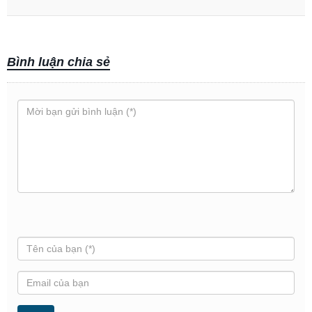
Bình luận chia sẻ