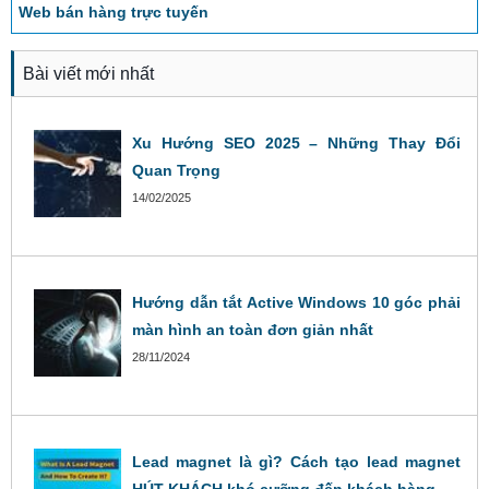
Web bán hàng trực tuyến
Bài viết mới nhất
Xu Hướng SEO 2025 – Những Thay Đổi
Quan Trọng
14/02/2025
Hướng dẫn tắt Active Windows 10 góc phải
màn hình an toàn đơn giản nhất
28/11/2024
Lead magnet là gì? Cách tạo lead magnet