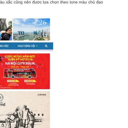
 Màu sắc cũng nên được lựa chọn theo tone màu chủ đạo