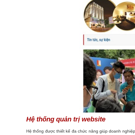
Hệ thống quản trị website
Hệ thống được thiết kế đa chức năng giúp doanh nghiệp