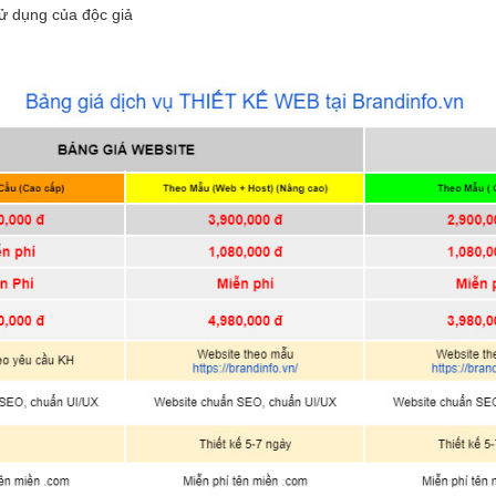
sử dụng của độc giả