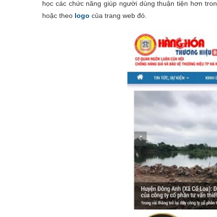
học các chức năng giúp người dùng thuận tiện hơn tro
hoặc theo
logo
của trang web đó.