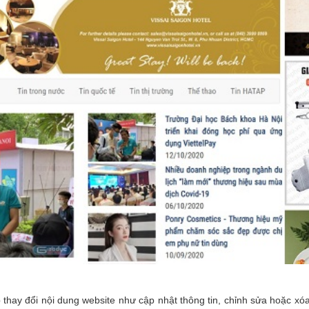
 thay đổi nội dung website như cập nhật thông tin, chỉnh sửa hoặc xó