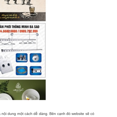
a nội dung một cách dễ dàng. Bên cạnh đó website sẽ có