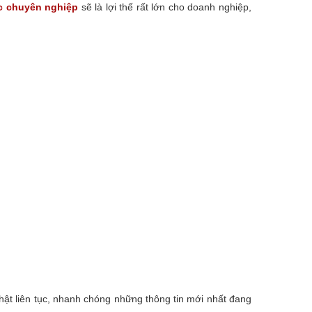
ức chuyên nghiệp
sẽ là lợi thế rất lớn cho doanh nghiệp,
nhật liên tục, nhanh chóng những thông tin mới nhất đang