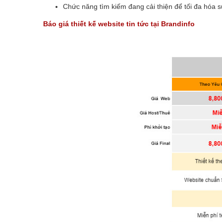
Chức năng tìm kiếm đang cải thiện để tối đa hóa 
Báo giá thiết kế website tin tức tại Brandinfo