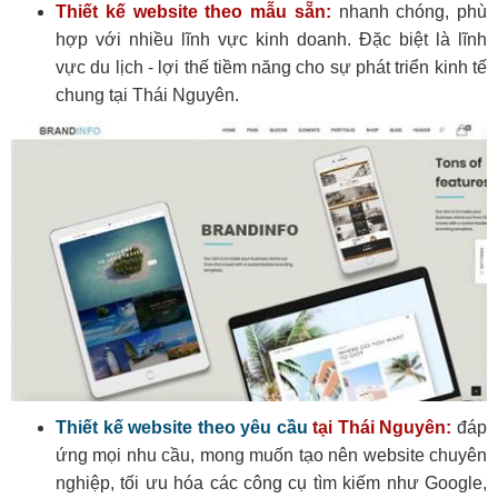
Thiết kế website theo mẫu sẵn:
nhanh chóng, phù
hợp với nhiều lĩnh vực kinh doanh. Đặc biệt là lĩnh
vực du lịch - lợi thế tiềm năng cho sự phát triển kinh tế
chung tại Thái Nguyên.
Thiết kế website theo yêu cầu
tại Thái Nguyên:
đáp
ứng mọi nhu cầu, mong muốn tạo nên website chuyên
nghiệp, tối ưu hóa các công cụ tìm kiếm như Google,