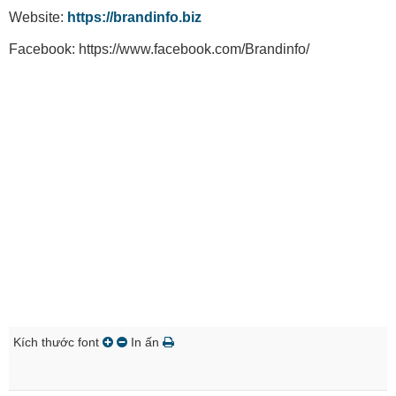
Website:
https://brandinfo.biz
Facebook: https://www.facebook.com/Brandinfo/
Kích thước font
In ấn