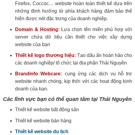
Firefox, Coccoc… website hoàn toàn thiết kế dựa trên
những định hướng từ phía khách hàng đảm bảo thể
hiện được nét đặc trưng của doanh nghiệp.
Domain & Hosting:
Lựa chọn tên miền phù hợp với
server chứa dữ liệu cần thiết cho việc xây dựng
website của bạn
Thiết kế logo thương hiệu:
Tạo dấu ấn hoàn hảo cho
các doanh nghiệp/ tổ chức tại địa phận Thái Nguyên
Brandinfo Webcare:
cung ứng các dịch vụ hỗ trợ
website nhanh chóng, kịp thời với các hoạt động kinh
doanh của bạn.
Các lĩnh vực bạn có thể quan tâm tại Thái Nguyên
Thiết kế website bất động sản
Thiết kế website bán hàng
Thiết kế website du lịch