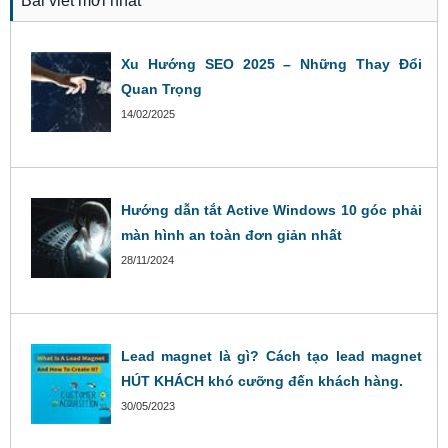
Bài viết mới nhất
Xu Hướng SEO 2025 – Những Thay Đổi
Quan Trọng
14/02/2025
Hướng dẫn tắt Active Windows 10 góc phải
màn hình an toàn đơn giản nhất
28/11/2024
Lead magnet là gì? Cách tạo lead magnet
HÚT KHÁCH khó cưỡng đến khách hàng.
30/05/2023