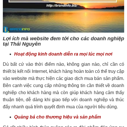
Lợi ích mà website đem tới cho các doanh nghiệp
tại Thái Nguyên
Hoạt động kinh doanh diễn ra mọi lúc mọi nơi
Dù bất cứ vào thời điểm nào, không gian nào, chỉ cần có
thiết bị kết nối Internet, khách hàng hoàn toàn có thể truy cập
vào website mà thực hiện các giao dịch mua bán sản phẩm.
Bên cạnh việc cung cấp những thông tin cần thiết về doanh
nghiệp cho khách hàng mà còn giúp khách hàng cảm thấy
thuận tiện, dễ dàng khi giao tiếp với doanh nghiệp và thúc
đẩy nhanh quá trình quyết định mua của người tiêu dùng.
Quảng bá cho thương hiệu và sản phẩm