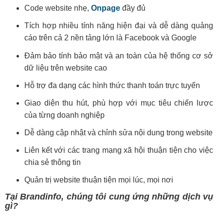
Code website nhẹ,
Onpage
đầy đủ
Tích hợp nhiều tính năng hiện đại và dễ dàng quảng
cáo trên cả 2 nền tảng lớn là Facebook và Google
Đảm bảo tính bảo mật và an toàn của hệ thống cơ sở
dữ liệu trên website cao
Hỗ trợ đa dạng các hình thức thanh toán trực tuyến
Giao diện thu hút, phù hợp với mục tiêu chiến lược
của từng doanh nghiệp
Dễ dàng cập nhật và chỉnh sửa nội dung trong website
Liên kết với các trang mạng xã hội thuận tiện cho việc
chia sẻ thông tin
Quản trị website thuận tiện mọi lúc, mọi nơi
Tại Brandinfo, chúng tôi cung ứng những dịch vụ
gì?