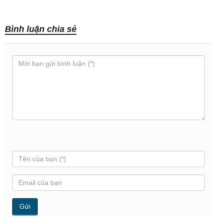
Bình luận chia sẻ