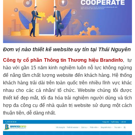
Đơn vị nào thiết kế website uy tín tại Thái Nguyên
Công ty cổ phần Thông tin Thương hiệu Brandinfo
, tự
hào với gần 15 năm kinh nghiệm luôn nỗ lực không ngừng
để nâng tầm chất lượng website đến khách hàng. Hệ thống
khách hàng trải dài trên toàn quốc trên nhiều lĩnh vực khác
nhau cho các cá nhân/ tổ chức. Website chúng tôi được
thiết kế đẹp mắt, tối đa hóa trải nghiệm người dùng và tích
hợp đa công cụ để nhà quản trị website sử dụng một cách
thuận tiện, dễ dàng nhất.