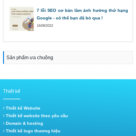
7 lỗi SEO cơ bản làm ảnh hưởng thứ hạng
Google - có thể bạn đã bỏ qua !
16/08/2022
Sản phẩm ưa chuộng
Thiết kế
Thiết kế Website
Thiết kế website theo yêu cầu
Domain & hosting
Thiết kế logo thương hiệu