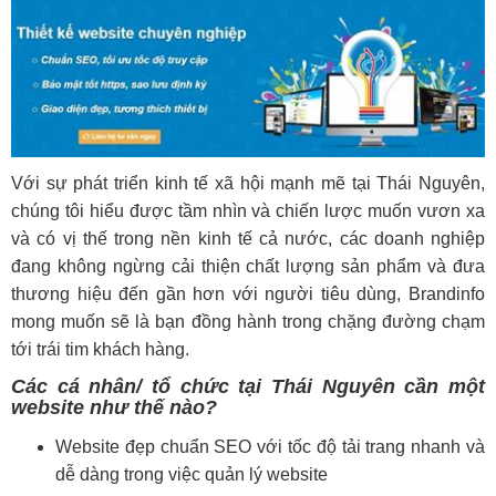
Với sự phát triển kinh tế xã hội mạnh mẽ tại Thái Nguyên,
chúng tôi hiểu được tầm nhìn và chiến lược muốn vươn xa
và có vị thế trong nền kinh tế cả nước, các doanh nghiệp
đang không ngừng cải thiện chất lượng sản phẩm và đưa
thương hiệu đến gần hơn với người tiêu dùng, Brandinfo
mong muốn sẽ là bạn đồng hành trong chặng đường chạm
tới trái tim khách hàng.
Các cá nhân/ tổ chức tại Thái Nguyên cần một
website như thế nào?
Website đẹp chuẩn SEO với tốc độ tải trang nhanh và
dễ dàng trong việc quản lý website