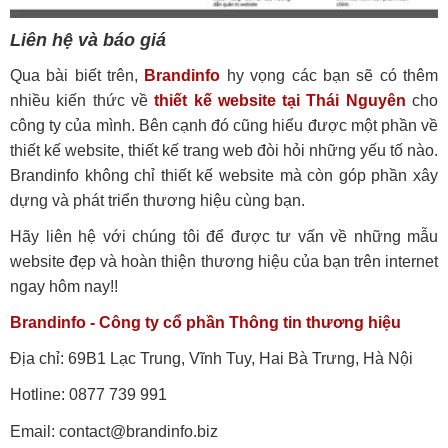
Liên hệ và báo giá
Qua bài biết trên,
Brandinfo
hy vọng các bạn sẽ có thêm
nhiều kiến thức về
thiết kế website tại Thái Nguyên
cho
công ty của mình. Bên cạnh đó cũng hiểu được một phần về
thiết kế website, thiết kế trang web đòi hỏi những yếu tố nào.
Brandinfo không chỉ thiết kế website mà còn góp phần xây
dựng và phát triển thương hiệu cùng bạn.
Hãy liên hệ với chúng tôi để được tư vấn về những mẫu
website đẹp và hoàn thiện thương hiệu của bạn trên internet
ngay hôm nay!!
Brandinfo - Công ty cổ phần Thông tin thương hiệu
Địa chỉ: 69B1 Lạc Trung, Vĩnh Tuy, Hai Bà Trưng, Hà Nội
Hotline: 0877 739 991
Email: contact@brandinfo.biz