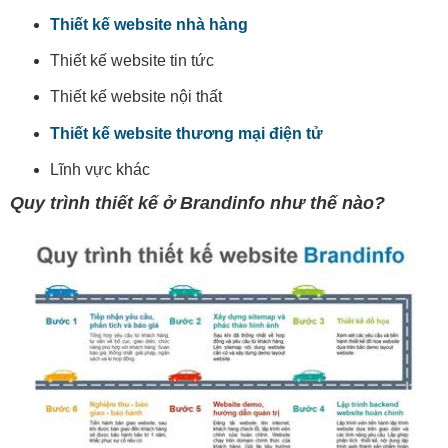
Thiết kế website nhà hàng
Thiết kế website tin tức
Thiết kế website nội thất
Thiết kế website thương mại điện tử
Lĩnh vực khác
Quy trình thiết kế ở Brandinfo như thế nào?