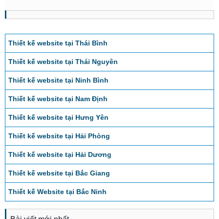
Thiết kế website tại Thái Bình
Thiết kế website tại Thái Nguyên
Thiết kế website tại Ninh Bình
Thiết kế website tại Nam Định
Thiết kế website tại Hưng Yên
Thiết kế website tại Hải Phòng
Thiết kế website tại Hải Dương
Thiết kế website tại Bắc Giang
Thiết kế Website tại Bắc Ninh