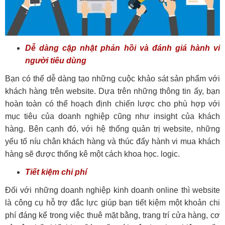
Dễ dàng cập nhật phản hồi và đánh giá hành vi
người tiêu dùng
Bạn có thể dễ dàng tạo những cuộc khảo sát sản phẩm với
khách hàng trên website. Dựa trên những thông tin ấy, bạn
hoàn toàn có thể hoạch định chiến lược cho phù hợp với
mục tiêu của doanh nghiệp cũng như insight của khách
hàng. Bên cạnh đó, với hệ thống quản trị website, những
yếu tố níu chân khách hàng và thúc đẩy hành vi mua khách
hàng sẽ được thống kê một cách khoa học. logic.
Tiết kiệm chi phí
Đối với những doanh nghiệp kinh doanh online thì website
là công cụ hỗ trợ đắc lực giúp bạn tiết kiệm một khoản chi
phí đáng kể trong việc thuê mặt bằng, trang trí cửa hàng, cơ