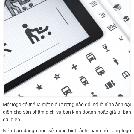
Một logo có thể là một biểu tượng nào đó, nó là hình ảnh đại
diện cho sản phẩm dịch vụ bạn kinh doanh hoặc giá trị bạn
đại diện.
Nếu bạn đang chọn sử dụng hình ảnh, hãy nhớ rằng logo