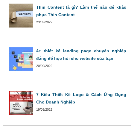
Thin Content là gì? Làm thế nào để khắc
phục Thin Content
23/09/2022
4+ thiết kế landing page chuyên nghiệp
đáng để học hỏi cho website của bạn
20/09/2022
7 Kiểu Thiết Kế Logo & Cách Ứng Dụng
Cho Doanh Nghiệp
19/09/2022