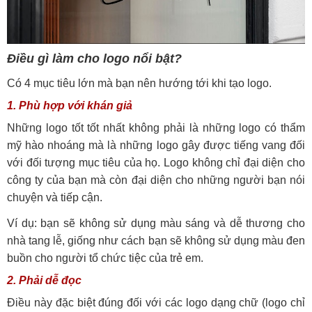
Điều gì làm cho logo nổi bật?
Có 4 mục tiêu lớn mà bạn nên hướng tới khi tạo logo.
1. Phù hợp với khán giả
Những logo tốt tốt nhất không phải là những logo có thẩm
mỹ hào nhoáng mà là những logo gây được tiếng vang đối
với đối tượng mục tiêu của họ. Logo không chỉ đại diện cho
công ty của bạn mà còn đại diện cho những người bạn nói
chuyện và tiếp cận.
Ví dụ: bạn sẽ không sử dụng màu sáng và dễ thương cho
nhà tang lễ, giống như cách bạn sẽ không sử dụng màu đen
buồn cho người tổ chức tiệc của trẻ em.
2. Phải dễ đọc
Điều này đặc biệt đúng đối với các logo dạng chữ (logo chỉ