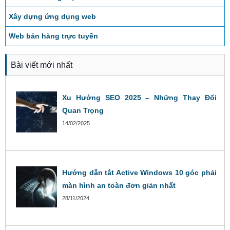
Xây dựng ứng dụng web
Web bán hàng trực tuyến
Bài viết mới nhất
Xu Hướng SEO 2025 – Những Thay Đổi
Quan Trọng
14/02/2025
Hướng dẫn tắt Active Windows 10 góc phải
màn hình an toàn đơn giản nhất
28/11/2024