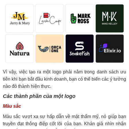
Vì vậy, việc tạo ra một logo phải nằm trong danh sách ưu
tiên khi bạn bắt đầu kinh doanh, bạn có thể biến các ý tưởng
nào đó thành hiện thực.
Các thành phần của một logo
Màu sắc
Màu sắc vượt xa sự hấp dẫn về mặt thẩm mỹ, nó giúp bạn
truyền đạt thông điệp cốt lõi của bạn. Khán giả nhìn nhận