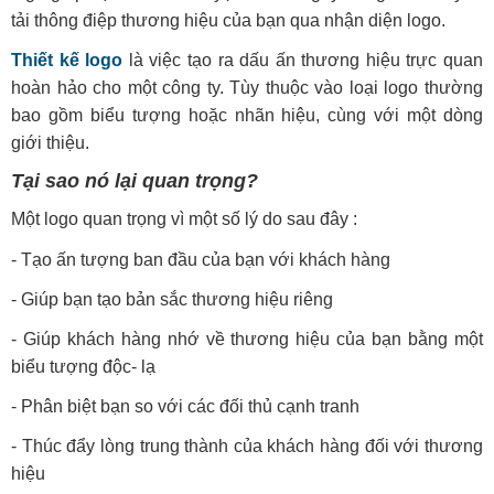
tải thông điệp thương hiệu của bạn qua nhận diện logo.
Thiết kế logo
là việc tạo ra dấu ấn thương hiệu trực quan
hoàn hảo cho một công ty. Tùy thuộc vào loại logo thường
bao gồm biểu tượng hoặc nhãn hiệu, cùng với một dòng
giới thiệu.
Tại sao nó lại quan trọng?
Một logo quan trọng vì một số lý do sau đây :
- Tạo ấn tượng ban đầu của bạn với khách hàng
- Giúp bạn tạo bản sắc thương hiệu riêng
- Giúp khách hàng nhớ về thương hiệu của bạn bằng một
biểu tượng độc- lạ
- Phân biệt bạn so với các đối thủ cạnh tranh
- Thúc đẩy lòng trung thành của khách hàng đối với thương
hiệu