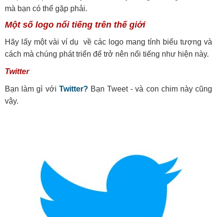
mà bạn có thể gặp phải.
Một số logo nổi tiếng trên thế giới
Hãy lấy một vài ví dụ về các logo mang tính biểu tượng và
cách mà chúng phát triển để trở nên nổi tiếng như hiện này.
Twitter
Bạn làm gì với
Twitter?
Bạn Tweet - và con chim này cũng
vậy.