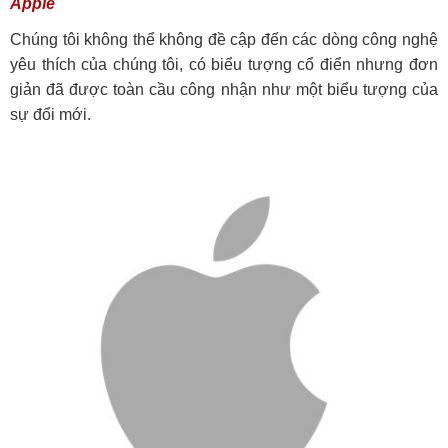
Apple
Chúng tôi không thể không đề cập đến các dòng công nghệ
yêu thích của chúng tôi, có biểu tượng cổ điển nhưng đơn
giản đã được toàn cầu công nhận như một biểu tượng của
sự đổi mới.