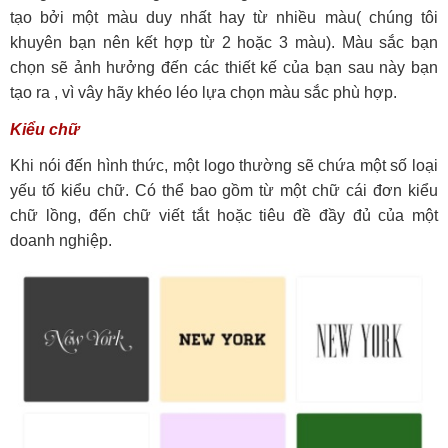
tạo bởi một màu duy nhất hay từ nhiều màu( chúng tôi
khuyên bạn nên kết hợp từ 2 hoặc 3 màu). Màu sắc bạn
chọn sẽ ảnh hưởng đến các thiết kế của bạn sau này bạn
tạo ra , vì vây hãy khéo léo lựa chọn màu sắc phù hợp.
Kiểu chữ
Khi nói đến hình thức, một logo thường sẽ chứa một số loại
yếu tố kiểu chữ. Có thể bao gồm từ một chữ cái đơn kiểu
chữ lồng, đến chữ viết tắt hoặc tiêu đề đầy đủ của một
doanh nghiệp.