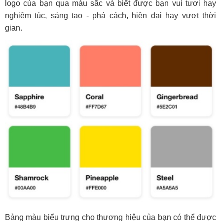
logo của bạn qua màu sắc và biết được bạn vui tươi hay
nghiêm túc, sáng tạo - phá cách, hiện đại hay vượt thời
gian.
Bảng màu biểu trưng cho thương hiệu của bạn có thể được