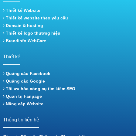
Thiết kế Website
Thiết kế website theo yêu cầu
Domain & hosting
Thiết kế logo thương hiệu
Brandinfo WebCare
Thiết kế
Quảng cáo Facebook
Quảng cáo Google
Tối ưu hóa công cụ tìm kiếm SEO
Quản trị Fanpage
Nâng cấp Website
Thông tin liên hệ