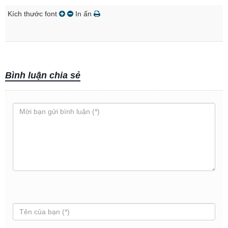
Kích thước font
In ấn
Bình luận chia sẻ