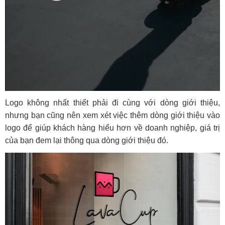
Logo không nhất thiết phải đi cùng với dòng giới thiệu,
nhưng bạn cũng nên xem xét việc thêm dòng giới thiệu vào
logo để giúp khách hàng hiểu hơn về doanh nghiệp, giá trị
của bạn đem lại thông qua dòng giới thiệu đó.