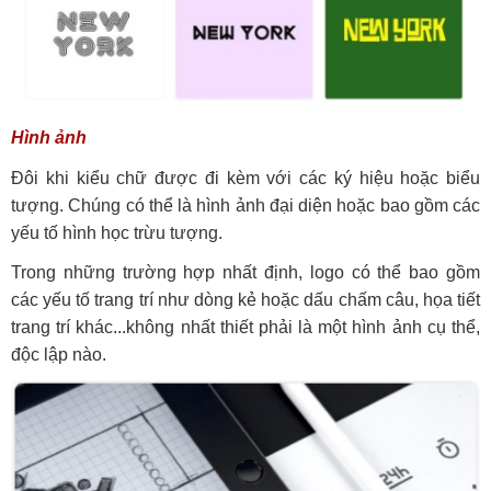
Hình ảnh
Đôi khi kiểu chữ được đi kèm với các ký hiệu hoặc biểu
tượng. Chúng có thể là hình ảnh đại diện hoặc bao gồm các
yếu tố hình học trừu tượng.
Trong những trường hợp nhất định, logo có thể bao gồm
các yếu tố trang trí như dòng kẻ hoặc dấu chấm câu, họa tiết
trang trí khác...không nhất thiết phải là một hình ảnh cụ thể,
độc lập nào.