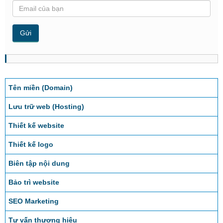
Tên miền (Domain)
Lưu trữ web (Hosting)
Thiết kế website
Thiết kế logo
Biên tập nội dung
Bảo trì website
SEO Marketing
Tư vấn thương hiệu