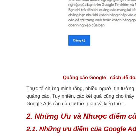
Quảng cáo Google - cách để do
Thực tế chứng minh rằng, nhiều người tin tưởng 
quảng cáo. Tuy nhiên, các kết quả cũng cho thấy 
Google Ads cần đầu tư thời gian và kiến thức.
2. Những Ưu và Nhược điểm c
2.1. Những ưu điểm của Google A