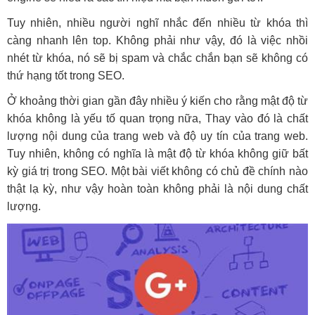
Tuy nhiên, nhiều người nghĩ nhắc đến nhiều từ khóa thì
càng nhanh lên top. Không phải như vậy, đó là việc nhồi
nhét từ khóa, nó sẽ bị spam và chắc chắn bạn sẽ không có
thứ hạng tốt trong SEO.
Ở khoảng thời gian gần đây nhiều ý kiến cho rằng mật độ từ
khóa không là yếu tố quan trọng nữa, Thay vào đó là chất
lượng nội dung của trang web và độ uy tín của trang web.
Tuy nhiên, không có nghĩa là mật độ từ khóa không giữ bất
kỳ giá trị trong SEO. Một bài viết không có chủ đề chính nào
thật lạ kỳ, như vậy hoàn toàn không phải là nội dung chất
lượng.