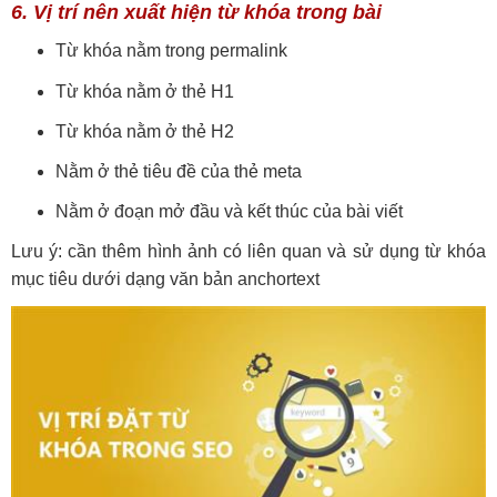
6. Vị trí nên xuất hiện từ khóa trong bài
Từ khóa nằm trong permalink
Từ khóa nằm ở thẻ H1
Từ khóa nằm ở thẻ H2
Nằm ở thẻ tiêu đề của thẻ meta
Nằm ở đoạn mở đầu và kết thúc của bài viết
Lưu ý: cần thêm hình ảnh có liên quan và sử dụng từ khóa
mục tiêu dưới dạng văn bản anchortext