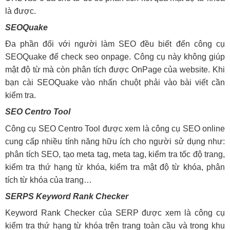
là được.
SEOQuake
Đa phần đối với người làm SEO đều biết đến công cụ
SEOQuake để check seo onpage. Công cụ này không giúp
mật độ từ mà còn phân tích được OnPage của website. Khi
bạn cài SEOQuake vào nhấn chuột phải vào bài viết cần
kiểm tra.
SEO Centro Tool
Công cụ SEO Centro Tool được xem là công cụ SEO online
cung cấp nhiều tính năng hữu ích cho người sử dụng như:
phân tích SEO, tạo meta tag, meta tag, kiểm tra tốc độ trang,
kiểm tra thứ hạng từ khóa, kiểm tra mật độ từ khóa, phân
tích từ khóa của trang…
SERPS Keyword Rank Checker
Keyword Rank Checker của SERP được xem là công cụ
kiểm tra thứ hạng từ khóa trên trang toàn cầu và trong khu