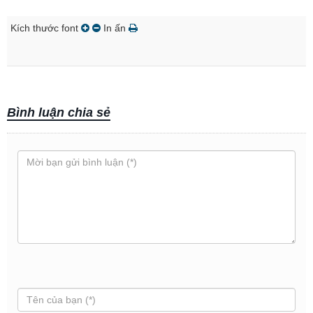
Kích thước font
In ấn
Bình luận chia sẻ