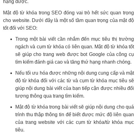
hạng được.
Mật độ từ khóa trong SEO đóng vai trò hết sức quan trọng
cho website. Dưới đây là một số tầm quan trọng của mật độ
tốt đối với SEO:
Trong một bài viết cần nhắm đến mục tiêu thị trường
ngách và cụm từ khóa có liên quan. Mật độ từ khóa tốt
sẽ giúp cho trang web được bot Google của công cụ
tìm kiếm đánh giá cao và tăng thứ hạng nhanh chóng.
Nếu tối ưu hóa được những nội dung cung cấp và mật
độ từ khóa đối với các từ và cụm từ khóa mục tiêu sẽ
giúp nội dung bài viết của bạn tiếp cận được nhiều đối
tượng thông qua trang tìm kiếm.
Mật độ từ khóa trong bài viết sẽ giúp nội dung cho quá
trình thu thập thông tin để biết được mức độ liên quan
của trang website với các cụm từ khóa/từ khóa mục
tiêu.