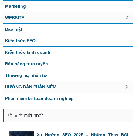
Marketing
WEBSITE
Bảo mật
Kiến thức SEO
Kiến thức kinh doanh
Bán hàng trực tuyến
Thương mại điện tử
HƯỚNG DẪN PHẦN MỀM
Phần mềm kế toán doanh nghiệp
Bài viết mới nhất
Xu Hướng SEO 2025 – Những Thay Đổi