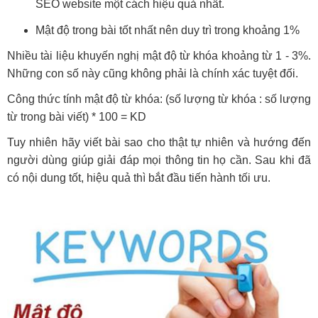
SEO website một cách hiệu quả nhất.
Mật độ trong bài tốt nhất nên duy trì trong khoảng 1%
Nhiều tài liệu khuyến nghị mật độ từ khóa khoảng từ 1 - 3%.
Những con số này cũng không phải là chính xác tuyệt đối.
Công thức tính mật độ từ khóa: (số lượng từ khóa : số lượng
từ trong bài viết) * 100 = KD
Tuy nhiên hãy viết bài sao cho thật tự nhiên và hướng đến
người dùng giúp giải đáp mọi thông tin họ cần. Sau khi đã
có nội dung tốt, hiệu quả thì bắt đầu tiến hành tối ưu.