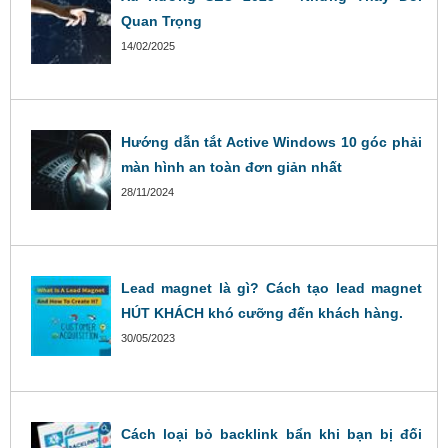
Quan Trọng
14/02/2025
Hướng dẫn tắt Active Windows 10 góc phải
màn hình an toàn đơn giản nhất
28/11/2024
Lead magnet là gì? Cách tạo lead magnet
HÚT KHÁCH khó cưỡng đến khách hàng.
30/05/2023
Cách loại bỏ backlink bẩn khi bạn bị đối