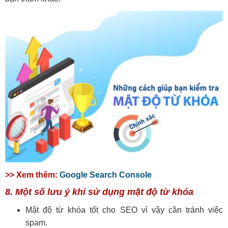
>> Xem thêm:
Google Search Console
8. Một số lưu ý khi sử dụng mật độ từ khóa
Mật độ từ khóa tốt cho SEO vì vậy cần tránh việc
spam.