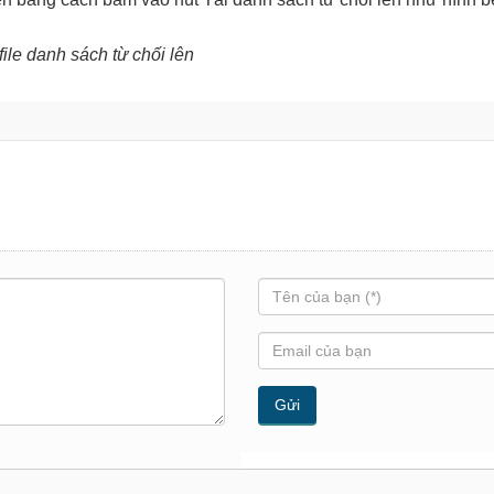
file danh sách từ chối lên