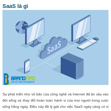
SaaS là gì
Sự phát triển như vũ bão của công nghệ và Internet đã ăn sâu vào
đời sống và thay đổi hoàn toàn hành vi của mọi người trong cuộc
sống hằng ngày. Điều này đã lý giải cho việc SaaS ngày càng có vị