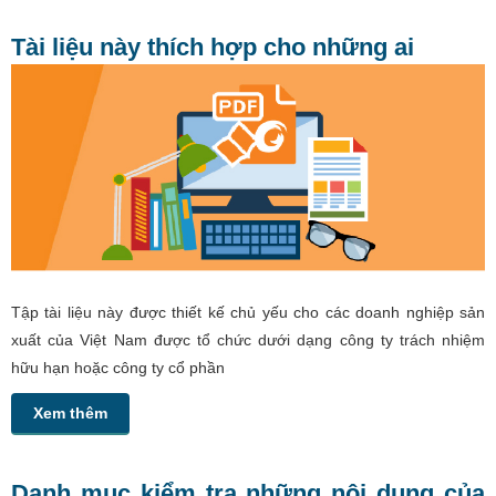
Tài liệu này thích hợp cho những ai
Tập tài liệu này được thiết kế chủ yếu cho các doanh nghiệp sản
xuất của Việt Nam được tổ chức dưới dạng công ty trách nhiệm
hữu hạn hoặc công ty cổ phần
Xem thêm
Danh mục kiểm tra những nội dung của