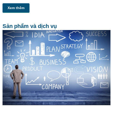
Xem thêm
Sản phẩm và dịch vụ