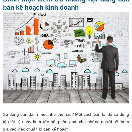
bản kế hoạch kinh doanh
Sử dụng bản danh mục như thế nào? Một cách tiện lợi để sử dụng
tập tài liệu này là: trước hết phân phát cho những người sẽ tham
gia vào việc chuẩn bị bản kế hoạch