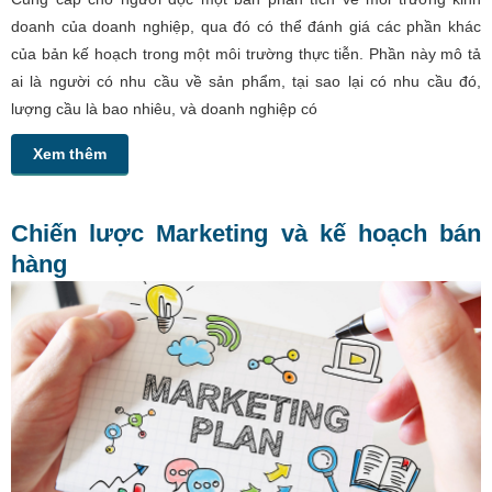
doanh của doanh nghiệp, qua đó có thể đánh giá các phần khác
của bản kế hoạch trong một môi trường thực tiễn. Phần này mô tả
ai là người có nhu cầu về sản phẩm, tại sao lại có nhu cầu đó,
lượng cầu là bao nhiêu, và doanh nghiệp có
Xem thêm
Chiến lược Marketing và kế hoạch bán
hàng