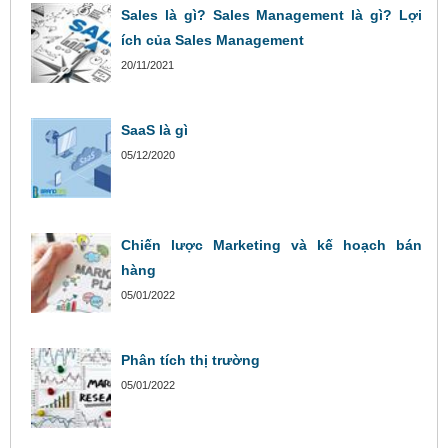
Sales là gì? Sales Management là gì? Lợi
ích của Sales Management
20/11/2021
SaaS là gì
05/12/2020
Chiến lược Marketing và kế hoạch bán
hàng
05/01/2022
Phân tích thị trường
05/01/2022