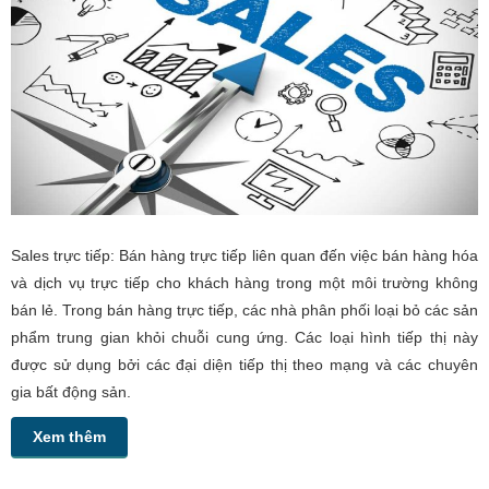
Sales trực tiếp: Bán hàng trực tiếp liên quan đến việc bán hàng hóa
và dịch vụ trực tiếp cho khách hàng trong một môi trường không
bán lẻ. Trong bán hàng trực tiếp, các nhà phân phối loại bỏ các sản
phẩm trung gian khỏi chuỗi cung ứng. Các loại hình tiếp thị này
được sử dụng bởi các đại diện tiếp thị theo mạng và các chuyên
gia bất động sản.
Xem thêm