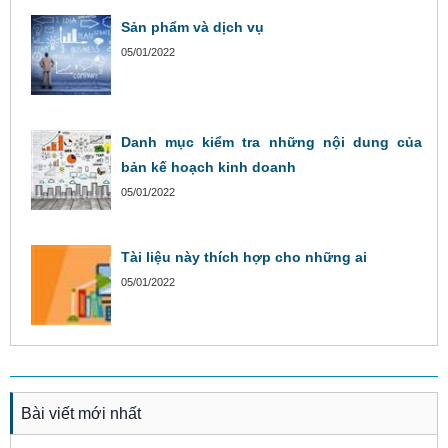
Sản phẩm và dịch vụ
05/01/2022
Danh mục kiểm tra những nội dung của
bản kế hoạch kinh doanh
05/01/2022
Tài liệu này thích hợp cho những ai
05/01/2022
Bài viết mới nhất