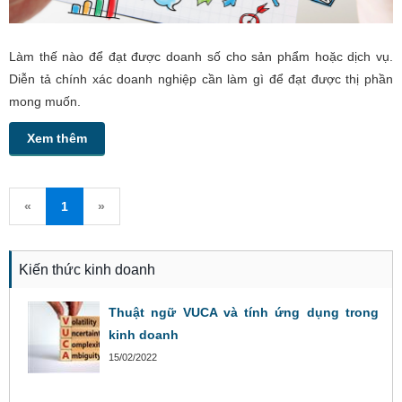
Làm thế nào để đạt được doanh số cho sản phẩm hoặc dịch vụ.
Diễn tả chính xác doanh nghiệp cần làm gì để đạt được thị phần
mong muốn.
Xem thêm
«
1
»
Kiến thức kinh doanh
Thuật ngữ VUCA và tính ứng dụng trong
kinh doanh
15/02/2022