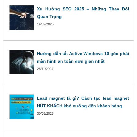
Xu Hướng SEO 2025 – Những Thay Đổi
Quan Trọng
14/02/2025
Hướng dẫn tắt Active Windows 10 góc phải
màn hình an toàn đơn giản nhất
28/11/2024
Lead magnet là gì? Cách tạo lead magnet
HÚT KHÁCH khó cưỡng đến khách hàng.
30/05/2023