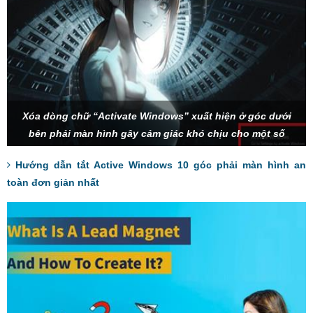
Xóa dòng chữ “Activate Windows” xuất hiện ở góc dưới
bên phải màn hình gây cảm giác khó chịu cho một số
người dùng.
Hướng dẫn tắt Active Windows 10 góc phải màn hình an
toàn đơn giản nhất