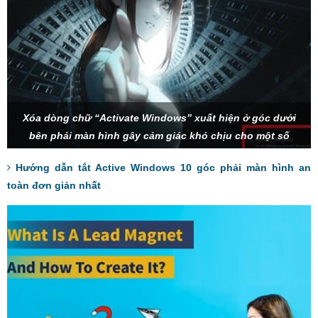
Xóa dòng chữ “Activate Windows” xuất hiện ở góc dưới
bên phải màn hình gây cảm giác khó chịu cho một số
người dùng.
Hướng dẫn tắt Active Windows 10 góc phải màn hình an
toàn đơn giản nhất