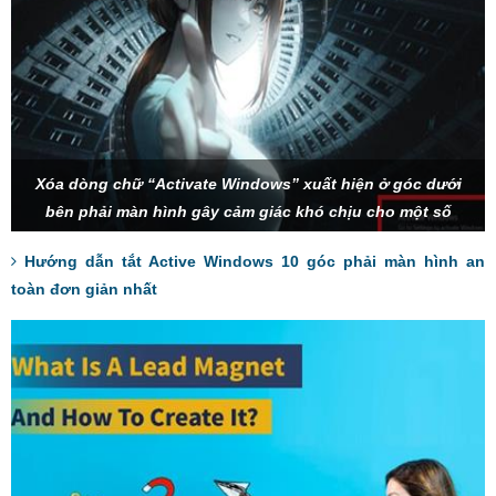
Xóa dòng chữ “Activate Windows” xuất hiện ở góc dưới
bên phải màn hình gây cảm giác khó chịu cho một số
người dùng.
Hướng dẫn tắt Active Windows 10 góc phải màn hình an
toàn đơn giản nhất