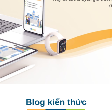
Blog kiến thức