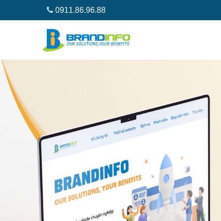
0911.86.96.88