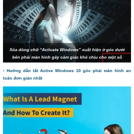
Xóa dòng chữ “Activate Windows” xuất hiện ở góc dưới
bên phải màn hình gây cảm giác khó chịu cho một số
người dùng.
Hướng dẫn tắt Active Windows 10 góc phải màn hình an
toàn đơn giản nhất