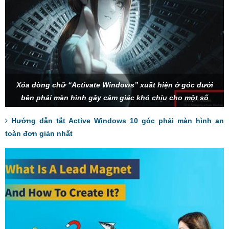
Xóa dòng chữ “Activate Windows” xuất hiện ở góc dưới
bên phải màn hình gây cảm giác khó chịu cho một số
người dùng.
Hướng dẫn tắt Active Windows 10 góc phải màn hình an
toàn đơn giản nhất