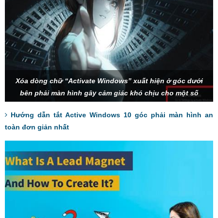
Xóa dòng chữ “Activate Windows” xuất hiện ở góc dưới
bên phải màn hình gây cảm giác khó chịu cho một số
người dùng.
Hướng dẫn tắt Active Windows 10 góc phải màn hình an
toàn đơn giản nhất