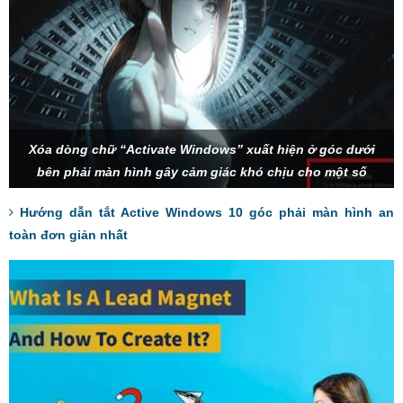
Xóa dòng chữ “Activate Windows” xuất hiện ở góc dưới
bên phải màn hình gây cảm giác khó chịu cho một số
người dùng.
Hướng dẫn tắt Active Windows 10 góc phải màn hình an
toàn đơn giản nhất