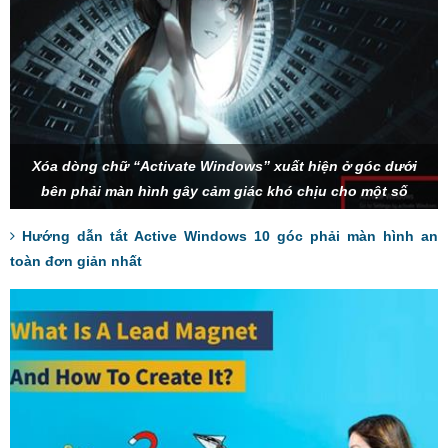
Xóa dòng chữ “Activate Windows” xuất hiện ở góc dưới
bên phải màn hình gây cảm giác khó chịu cho một số
người dùng.
Hướng dẫn tắt Active Windows 10 góc phải màn hình an
toàn đơn giản nhất