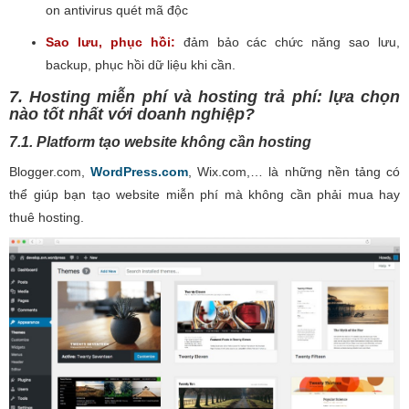
on antivirus quét mã độc
Sao lưu, phục hồi:
đảm bảo các chức năng sao lưu,
backup, phục hồi dữ liệu khi cần.
7. Hosting miễn phí và hosting trả phí: lựa chọn
nào tốt nhất với doanh nghiệp?
7.1. Platform tạo website không cần hosting
Blogger.com,
WordPress.com
, Wix.com,… là những nền tảng có
thể giúp bạn tạo website miễn phí mà không cần phải mua hay
thuê hosting.