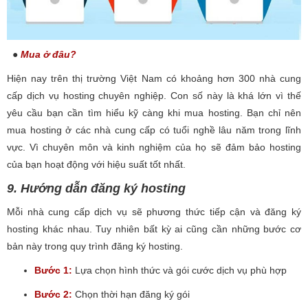
●
Mua ở đâu?
Hiện nay trên thị trường Việt Nam có khoảng hơn 300 nhà cung
cấp dịch vụ hosting chuyên nghiệp. Con số này là khá lớn vì thế
yêu cầu bạn cần tìm hiểu kỹ càng khi mua hosting. Bạn chỉ nên
mua hosting ở các nhà cung cấp có tuổi nghề lâu năm trong lĩnh
vực. Vì chuyên môn và kinh nghiệm của họ sẽ đảm bảo hosting
của bạn hoạt động với hiệu suất tốt nhất.
9. Hướng dẫn đăng ký hosting
Mỗi nhà cung cấp dịch vụ sẽ phương thức tiếp cận và đăng ký
hosting khác nhau. Tuy nhiên bất kỳ ai cũng cần những bước cơ
bản này trong quy trình đăng ký hosting.
Bước 1:
Lựa chọn hình thức và gói cước dịch vụ phù hợp
Bước 2:
Chọn thời hạn đăng ký gói