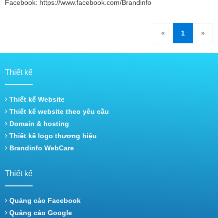
Facebook: https://www.facebook.com/Brandinfo
«
1
»
Thiết kế
Thiết kế Website
Thiết kế website theo yêu cầu
Domain & hosting
Thiết kế logo thương hiệu
Brandinfo WebCare
Thiết kế
Quảng cáo Facebook
Quảng cáo Google