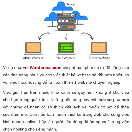
Ví dụ như với
Wordpress.com
chi phí bạn phải bỏ ra để nâng cấp
các tính năng phục vụ cho việc thiết kế website sẽ đắt hơn nhiều so
với việc mua hosting để tự hoàn thiện 1 website chuyên nghiệp.
Việc giới hạn trên nhiều khía cạnh sẽ gây nên không ít khó chịu
cho bạn trong quá trình. Những nền tảng này chỉ thực sự phù hợp
với những cá nhân có sở thích viết lách và muốn có nơi để thỏa
sức đam mê. Còn nếu bạn muốn thiết kế trang web cho công việc
kinh doanh online, hãy là người tiêu dùng “khôn ngoan” trong việc
chọn hosting cho riêng mình.