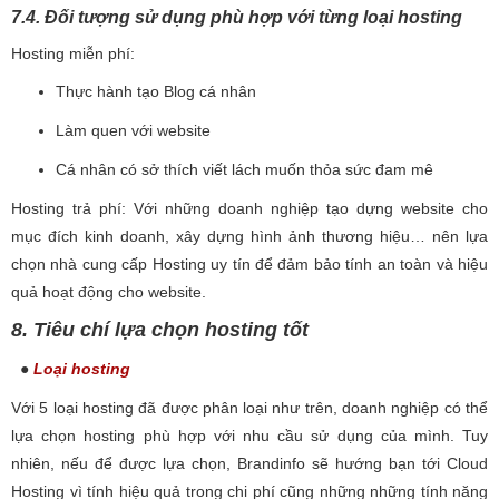
7.4. Đối tượng sử dụng phù hợp với từng loại hosting
Hosting miễn phí:
Thực hành tạo Blog cá nhân
Làm quen với website
Cá nhân có sở thích viết lách muốn thỏa sức đam mê
Hosting trả phí: Với những doanh nghiệp tạo dựng website cho
mục đích kinh doanh, xây dựng hình ảnh thương hiệu… nên lựa
chọn nhà cung cấp Hosting uy tín để đảm bảo tính an toàn và hiệu
quả hoạt động cho website.
8. Tiêu chí lựa chọn hosting tốt
●
Loại hosting
Với 5 loại hosting đã được phân loại như trên, doanh nghiệp có thể
lựa chọn hosting phù hợp với nhu cầu sử dụng của mình. Tuy
nhiên, nếu để được lựa chọn, Brandinfo sẽ hướng bạn tới Cloud
Hosting vì tính hiệu quả trong chi phí cũng những những tính năng