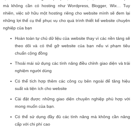
mà không cần có hosting như Wordpress, Blogger, Wix… Tuy
nhiên, việc sở hữu một hosting riêng cho website mình sẽ đem lại
những lợi thế cụ thể phục vụ cho quá trình thiết kế website chuyên
nghiệp của bạn
Hoàn toàn tự chủ dữ liệu của website thay vì các nền tảng sẽ
theo dõi và có thể gỡ website của bạn nếu vi phạm tiêu
chuẩn cộng đồng
Thoải mái sử dụng các tính năng điều chỉnh giao diện và trải
nghiệm người dùng
Có thể tích hợp thêm các công cụ bên ngoài để tăng hiệu
suất và tiện ích cho website
Cài đặt được những giao diện chuyên nghiệp phù hợp với
mong muốn của bạn.
Có thể sử dụng đầy đủ các tính năng mà không cần nâng
cấp với chi phí cao