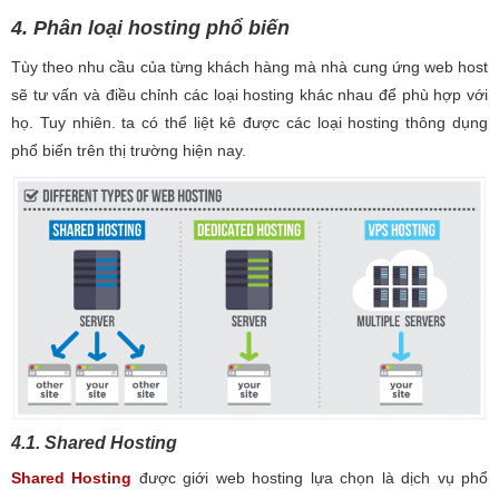
4. Phân loại hosting phổ biến
Tùy theo nhu cầu của từng khách hàng mà nhà cung ứng web host
sẽ tư vấn và điều chỉnh các loại hosting khác nhau để phù hợp với
họ. Tuy nhiên. ta có thể liệt kê được các loại hosting thông dụng
phổ biến trên thị trường hiện nay.
4.1. Shared Hosting
Shared Hosting
được giới web hosting lựa chọn là dịch vụ phổ