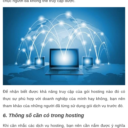
chục người đã không thể truy cập được.
Để nhận biết được khả năng truy cập của gói hosting nào đó có
thực sự phù hợp với doanh nghiệp của mình hay không, bạn nên
tham khảo của những người đã từng sử dụng gói dịch vụ trước đó.
6. Thông số cần có trong hosting
Khi cân nhắc các dịch vụ hosting, bạn nên cần nắm được ý nghĩa